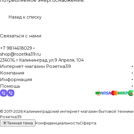
потребляемое энергоснабжение.
Назад к списку
Связаться с нами
+7 9814618029
shop@rozetka39.ru
236016, г.Калининград ул.9 Апреля, 104
Интернет-магазин Розетка39
Компания
Информация
Помощь
© 2017-2026 Калининградский интернет-магазин бытовой техники
Розетка39
Темная тема
Конфиденциальность
Оферта