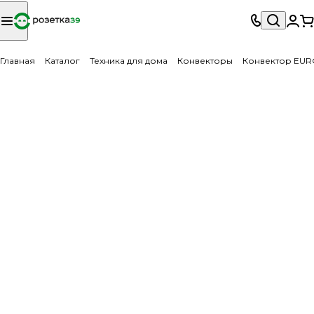
Главная
Каталог
Техника для дома
Конвекторы
Конвектор EURO