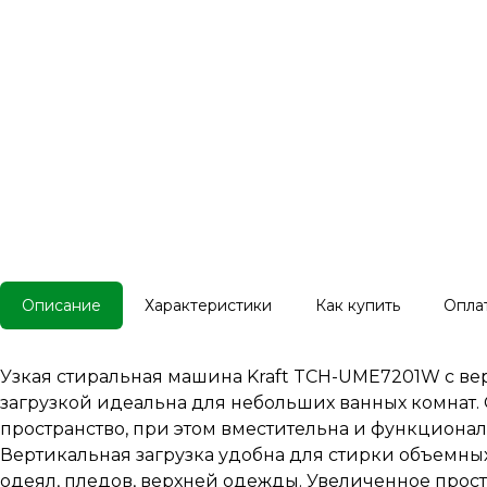
Описание
Характеристики
Как купить
Опла
Узкая стиральная машина Kraft TCH-UME7201W с в
загрузкой идеальна для небольших ванных комнат.
пространство, при этом вместительна и функционал
Вертикальная загрузка удобна для стирки объемны
одеял, пледов, верхней одежды. Увеличенное прост