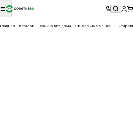
Главная
Каталог
Техника для дома
Стиральные машины
Стирал