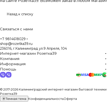
на сайте Розетка39. Возможен заказ в любом магазин
Назад к списку
Связаться с нами
+7 9814618029
shop@rozetka39.ru
236016, г.Калининград ул.9 Апреля, 104
Интернет-магазин Розетка39
Компания
Информация
Помощь
© 2017-2026 Калининградский интернет-магазин бытовой техники
Розетка39
Темная тема
Конфиденциальность
Оферта