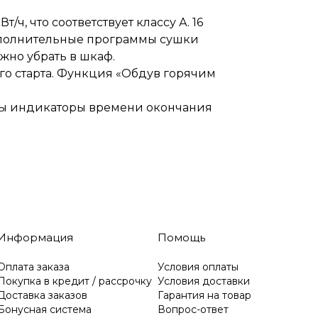
ч, что соответствует классу А. 16
Дополнительные программы сушки
жно убрать в шкаф.
о старта. Функция «Обдув горячим
ены индикаторы времени окончания
Информация
Помощь
Оплата заказа
Условия оплаты
Покупка в кредит / рассрочку
Условия доставки
Доставка заказов
Гарантия на товар
Бонусная система
Вопрос-ответ