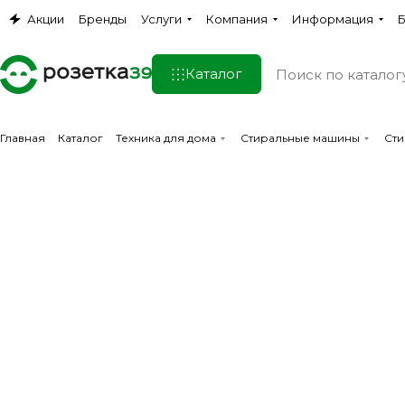
Акции
Бренды
Услуги
Компания
Информация
Б
Каталог
Главная
Каталог
Техника для дома
Стиральные машины
Сти